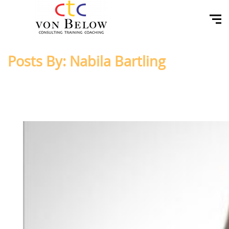
Posts By: Nabila Bartling