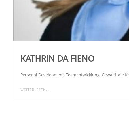
KATHRIN DA FIENO
Personal Development, Teamentwicklung, Gewaltfreie Kom
WEITERLESEN...