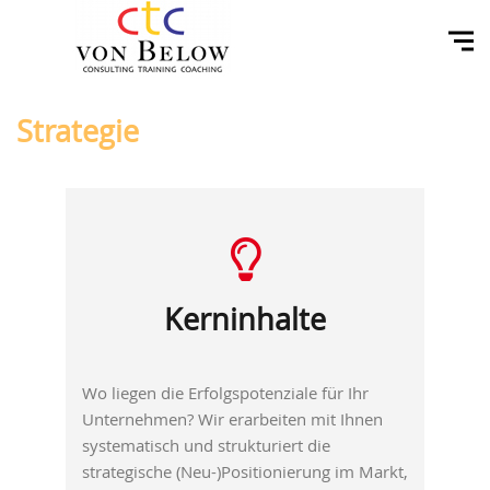
Strategie
Kerninhalte
Wo liegen die Erfolgspotenziale für Ihr
Unternehmen? Wir erarbeiten mit Ihnen
systematisch und strukturiert die
strategische (Neu-)Positionierung im Markt,