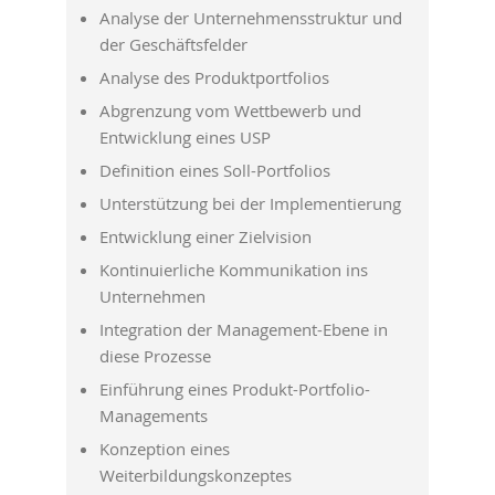
Analyse der Unternehmensstruktur und
der Geschäftsfelder
Analyse des Produktportfolios
Abgrenzung vom Wettbewerb und
Entwicklung eines USP
Definition eines Soll-Portfolios
Unterstützung bei der Implementierung
Entwicklung einer Zielvision
Kontinuierliche Kommunikation ins
Unternehmen
Integration der Management-Ebene in
diese Prozesse
Einführung eines Produkt-Portfolio-
Managements
Konzeption eines
Weiterbildungskonzeptes