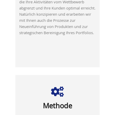
die Ihre Aktivitäten vom Wettbewerb
abgrenzt und Ihre Kunden optimal erreicht.
Natürlich konzipieren und erarbeiten wir
mit Ihnen auch die Prozesse zur
Neueinführung von Produkten und zur
strategischen Bereinigung Ihres Portfolios.
Methode