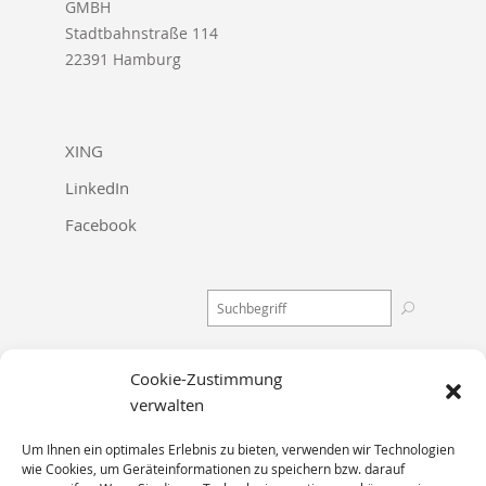
GMBH
Stadtbahnstraße 114
22391 Hamburg
XING
LinkedIn
Facebook
Cookie-Zustimmung
Stadtbahnstraße 114
verwalten
22391 Hamburg
Um Ihnen ein optimales Erlebnis zu bieten, verwenden wir Technologien
wie Cookies, um Geräteinformationen zu speichern bzw. darauf