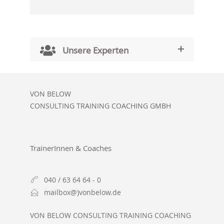
Unsere Experten
VON BELOW
CONSULTING TRAINING COACHING GMBH
TrainerInnen & Coaches
040 / 63 64 64 - 0
mailbox@)vonbelow.de
VON BELOW CONSULTING TRAINING COACHING