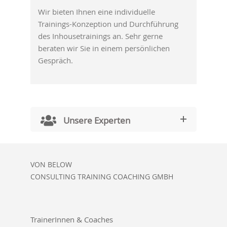
Wir bieten Ihnen eine individuelle
Trainings-Konzeption und Durchführung
des Inhousetrainings an. Sehr gerne
beraten wir Sie in einem persönlichen
Gespräch.
Unsere Experten
VON BELOW
CONSULTING TRAINING COACHING GMBH
TrainerInnen & Coaches