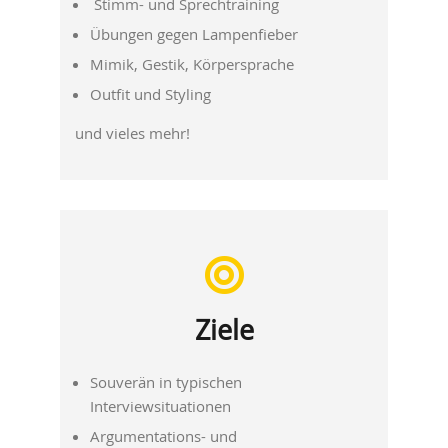
Stimm- und Sprechtraining
Übungen gegen Lampenfieber
Mimik, Gestik, Körpersprache
Outfit und Styling
und vieles mehr!
Ziele
Souverän in typischen
Interviewsituationen
Argumentations- und