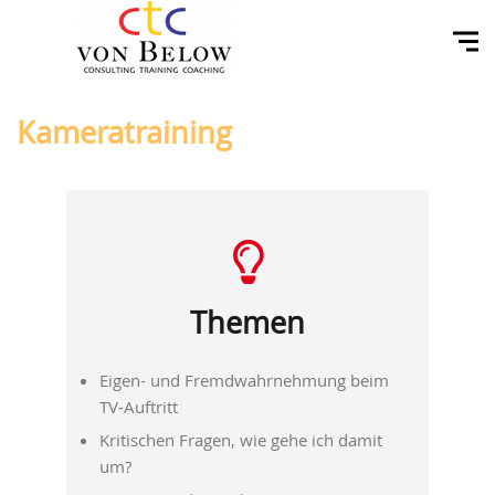
Kameratraining
Themen
Eigen- und Fremdwahrnehmung beim
TV-Auftritt
Kritischen Fragen, wie gehe ich damit
um?