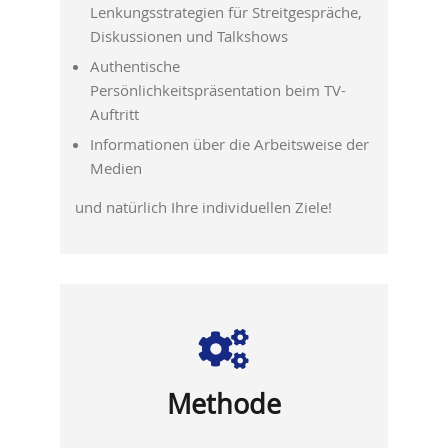
Lenkungsstrategien für Streitgespräche,
Diskussionen und Talkshows
Authentische
Persönlichkeitspräsentation beim TV-
Auftritt
Informationen über die Arbeitsweise der
Medien
und natürlich Ihre individuellen Ziele!
Methode