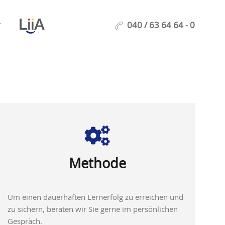
040 / 63 64 64 - 0
T
Methode
Um einen dauerhaften Lernerfolg zu erreichen und
zu sichern, beraten wir Sie gerne im persönlichen
Gespräch.