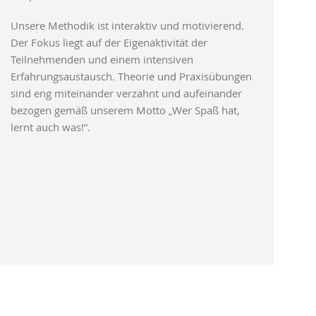
Unsere Methodik ist interaktiv und motivierend.
Der Fokus liegt auf der Eigenaktivität der
Teilnehmenden und einem intensiven
Erfahrungsaustausch. Theorie und Praxisübungen
sind eng miteinander verzahnt und aufeinander
bezogen gemäß unserem Motto „Wer Spaß hat,
lernt auch was!“.