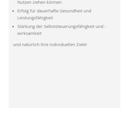
Nutzen ziehen können
Erfolg für dauerhafte Gesundheit und
Leistungsfähigkeit
Stärkung der Selbststeuerungsfähigkeit und -
wirksamkeit
und natürlich Ihre individuellen Ziele!