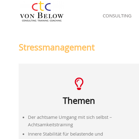
CONSULTING
Stressmanagement
Themen
Der achtsame Umgang mit sich selbst –
Achtsamkeitstraining
Innere Stabilität für belastende und