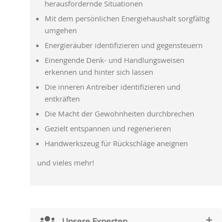
herausfordernde Situationen
Mit dem persönlichen Energiehaushalt sorgfältig
umgehen
Energieräuber identifizieren und gegensteuern
Einengende Denk- und Handlungsweisen
erkennen und hinter sich lassen
Die inneren Antreiber identifizieren und
entkräften
Die Macht der Gewohnheiten durchbrechen
Gezielt entspannen und regenerieren
Handwerkszeug für Rückschläge aneignen
und vieles mehr!
Unsere Experten