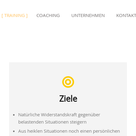
TRAINING
COACHING
UNTERNEHMEN
KONTAK
Ziele
Natürliche Widerstandskraft gegenüber
belastenden Situationen steigern
Aus heiklen Situationen noch einen persönlichen