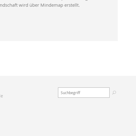
ndschaft wird über Mindemap erstellt.
de