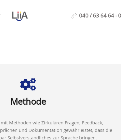
040 / 63 64 64 - 0
T
Methode
uf mit Methoden wie Zirkulären Fragen, Feedback,
sprächen und Dokumentation gewährleistet, dass die
ar Selbstverständliches zur Sprache bringen.