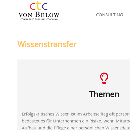
CONSULTING
Wissenstransfer
Themen
Erfolgskritisches Wissen ist im Arbeitsalltag oft per
bedeutet es für Unternehmen ein Risiko, wenn Mitarbe
Aufbau und die Pflege einer persönlichen Wissensda