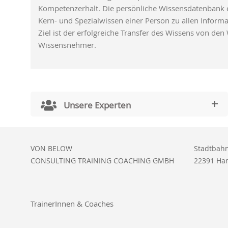
Kompetenzerhalt. Die persönliche Wissensdatenbank 
Kern- und Spezialwissen einer Person zu allen Informa
Ziel ist der erfolgreiche Transfer des Wissens von de
Wissensnehmer.
Unsere Experten
VON BELOW
Stadtbahn
CONSULTING TRAINING COACHING GMBH
22391 Ha
TrainerInnen & Coaches