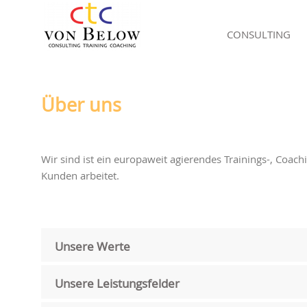
CONSULTING
Über uns
Wir sind ist ein europaweit agierendes Trainings-, Coac
Kunden arbeitet.
Unsere Werte
Unsere Leistungsfelder