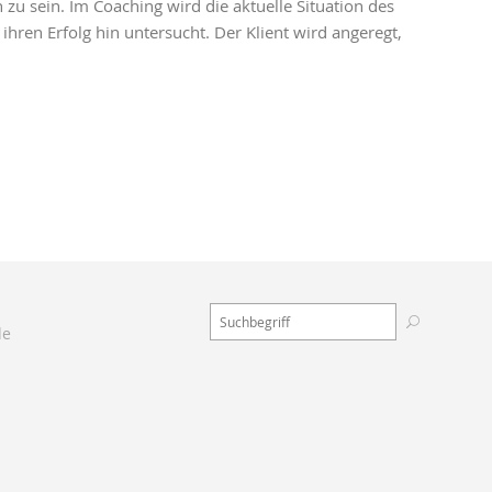
 zu sein. Im Coaching wird die aktuelle Situation des
hren Erfolg hin untersucht. Der Klient wird angeregt,
de