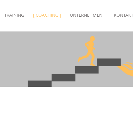
TRAINING
COACHING
UNTERNEHMEN
KONTAK