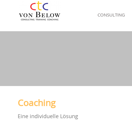
CONSULTING
Coaching
Eine individuelle Lösung