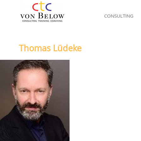
CONSULTING
Thomas Lüdeke