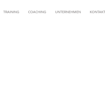
TRAINING
COACHING
UNTERNEHMEN
KONTAK