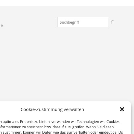
de
Cookie-Zustimmung verwalten
n optimales Erlebnis zu bieten, verwenden wir Technologien wie Cookies,
formationen zu speichern bzw. darauf zuzugreifen. Wenn Sie diesen
n zustimmen, können wir Daten wie das Surfverhalten oder eindeutige IDs