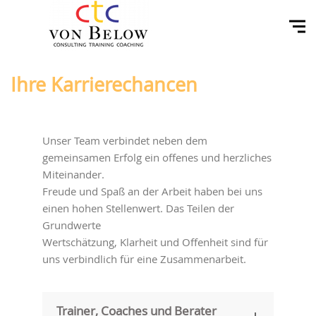
Ihre ­Karrierechancen
Unser Team verbindet neben dem
gemeinsamen Erfolg ein offenes und herzliches
Miteinander.
Freude und Spaß an der Arbeit haben bei uns
einen hohen Stellenwert. Das Teilen der
Grundwerte
Wertschätzung, Klarheit und Offenheit sind für
uns verbindlich für eine Zusammenarbeit.
Trainer, Coaches und Berater