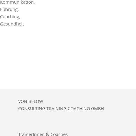
Kommunikation,
Führung,
Coaching,
Gesundheit
VON BELOW
CONSULTING TRAINING COACHING GMBH
TrainerInnen & Coaches