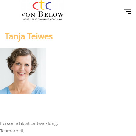
Tanja Teiwes
Persönlichkeitsentwicklung,
Teamarbeit,