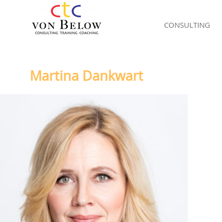
CONSULTING
Martina Dankwart