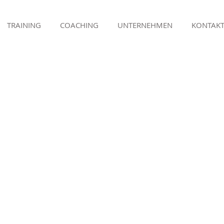
TRAINING
COACHING
UNTERNEHMEN
KONTAK