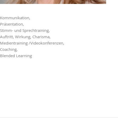
Kommunikation,
Präsentation,
Stimm- und Sprechtraining,
Auftritt, Wirkung, Charisma,
Medientraining /Videokonferenzen,
Coaching,
Blended Learning