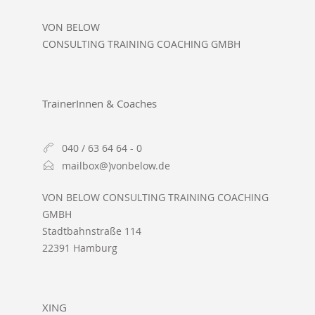
VON BELOW
CONSULTING TRAINING COACHING GMBH
TrainerInnen & Coaches
040 / 63 64 64 - 0
mailbox@)vonbelow.de
VON BELOW CONSULTING TRAINING COACHING
GMBH
Stadtbahnstraße 114
22391 Hamburg
XING