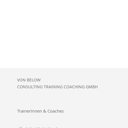
VON BELOW
CONSULTING TRAINING COACHING GMBH
TrainerInnen & Coaches