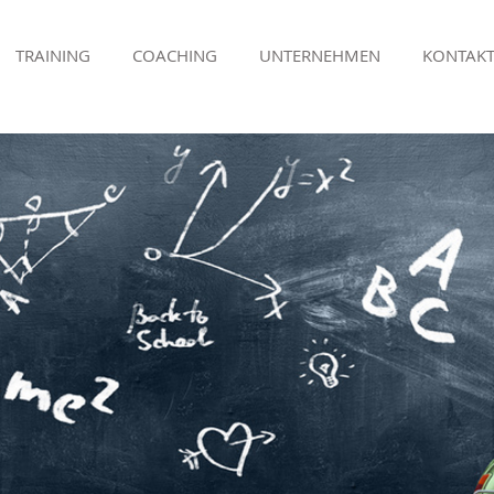
TRAINING
COACHING
UNTERNEHMEN
KONTAK