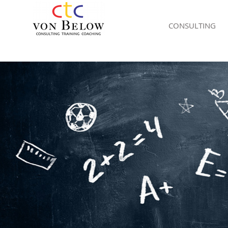
CONSULTING